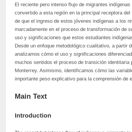
El reciente pero intenso flujo de migrantes indígenas
convertido a esta región en la principal receptora del
de que el ingreso de estos jóvenes indígenas a los ni
marcadamente en el proceso de transformación de su
uso y significaciones que estos estudiantes indígen
Desde un enfoque metodológico cualitativo, a partir de
analizamos cómo el uso y significaciones diferenciadas
muchos sentidos el proceso de transición identitaria
Monterrey. Asimismo, identificamos cómo las variables
importante peso explicativo para la comprensión de e
Main Text
Introduction