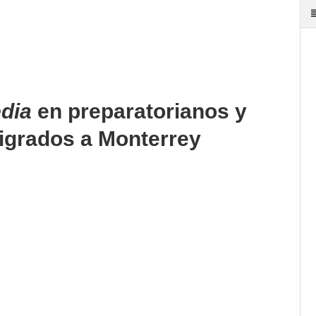
dia
en preparatorianos y
migrados a Monterrey