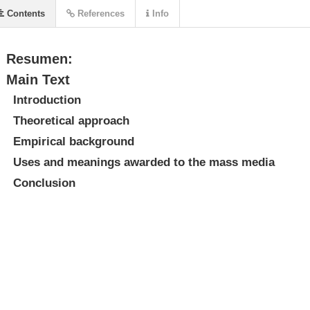
Contents
References
Info
Resumen:
Main Text
Introduction
Theoretical approach
Empirical background
Uses and meanings awarded to the mass media
Conclusion