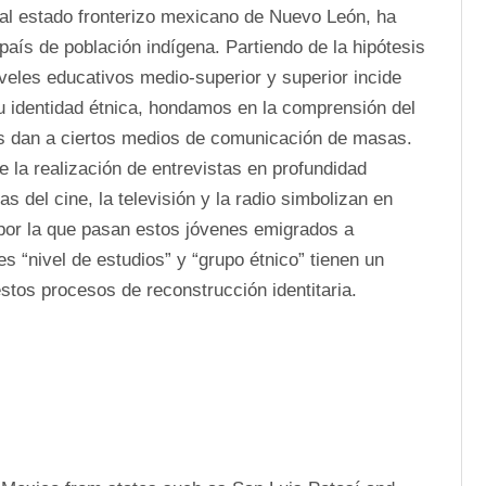
 al estado fronterizo mexicano de Nuevo León, ha 
 país de población indígena. Partiendo de la hipótesis 
veles educativos medio-superior y superior incide 
 identidad étnica, hondamos en la comprensión del 
as dan a ciertos medios de comunicación de masas. 
 la realización de entrevistas en profundidad 
 del cine, la televisión y la radio simbolizan en 
 por la que pasan estos jóvenes emigrados a 
 “nivel de estudios” y “grupo étnico” tienen un 
stos procesos de reconstrucción identitaria.