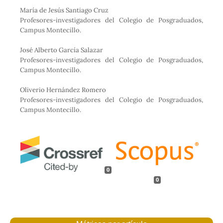
María de Jesús Santiago Cruz
Profesores-investigadores del Colegio de Posgraduados,
Campus Montecillo.
José Alberto García Salazar
Profesores-investigadores del Colegio de Posgraduados,
Campus Montecillo.
Oliverio Hernández Romero
Profesores-investigadores del Colegio de Posgraduados,
Campus Montecillo.
0
0