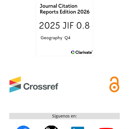
Síguenos en: