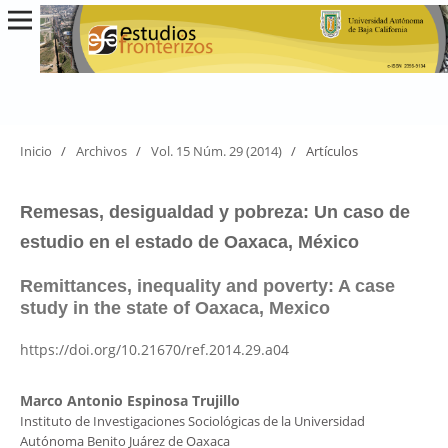
Inicio
/
Archivos
/
Vol. 15 Núm. 29 (2014)
/
Artículos
Remesas, desigualdad y pobreza: Un caso de
estudio en el estado de Oaxaca, México
Remittances, inequality and poverty: A case
study in the state of Oaxaca, Mexico
https://doi.org/10.21670/ref.2014.29.a04
Marco Antonio Espinosa Trujillo
Instituto de Investigaciones Sociológicas de la Universidad
Autónoma Benito Juárez de Oaxaca