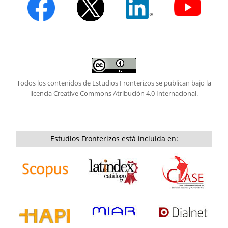
Todos los contenidos de Estudios Fronterizos se publican bajo la
licencia
Creative Commons Atribución 4.0 Internacional.
Estudios Fronterizos está incluida en: