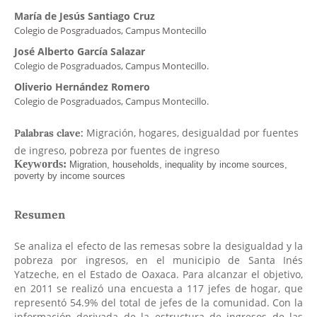
María de Jesús Santiago Cruz
Colegio de Posgraduados, Campus Montecillo
José Alberto García Salazar
Colegio de Posgraduados, Campus Montecillo.
Oliverio Hernández Romero
Colegio de Posgraduados, Campus Montecillo.
Migración, hogares, desigualdad por fuentes
Palabras clave:
de ingreso, pobreza por fuentes de ingreso
Resumen
Se analiza el efecto de las remesas sobre la desigualdad y la
pobreza por ingresos, en el municipio de Santa Inés
Yatzeche, en el Estado de Oaxaca. Para alcanzar el objetivo,
en 2011 se realizó una encuesta a 117 jefes de hogar, que
representó 54.9% del total de jefes de la comunidad. Con la
información derivada de la estructura de ingresos de las