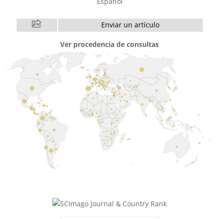
Español
Enviar un artículo
Ver procedencia de consultas