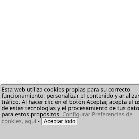
Esta web utiliza cookies propias para su correcto
funcionamiento, personalizar el contenido y analizar
tráfico. Al hacer clic en el botón Aceptar, acepta el 
de estas tecnologías y el procesamiento de tus dat
para estos propósitos.
Configurar Preferencias de
cookies, aquí
-
Aceptar todo