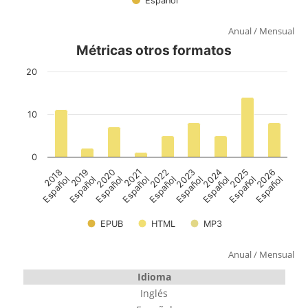
Anual
/
Mensual
Anual
/
Mensual
Idioma
Inglés