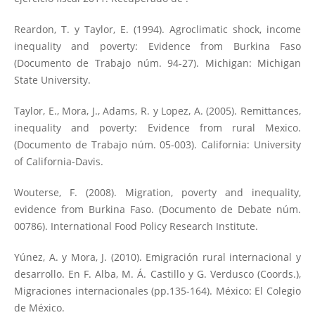
Reardon, T. y Taylor, E. (1994). Agroclimatic shock, income
inequality and poverty: Evidence from Burkina Faso
(Documento de Trabajo núm. 94-27). Michigan: Michigan
State University.
Taylor, E., Mora, J., Adams, R. y Lopez, A. (2005). Remittances,
inequality and poverty: Evidence from rural Mexico.
(Documento de Trabajo núm. 05-003). California: University
of California-Davis.
Wouterse, F. (2008). Migration, poverty and inequality,
evidence from Burkina Faso. (Documento de Debate núm.
00786). International Food Policy Research Institute.
Yúnez, A. y Mora, J. (2010). Emigración rural internacional y
desarrollo. En F. Alba, M. Á. Castillo y G. Verdusco (Coords.),
Migraciones internacionales (pp.135-164). México: El Colegio
de México.