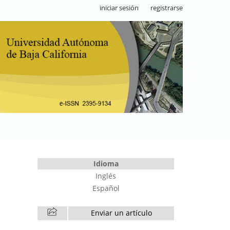
iniciar sesión
registrarse
Idioma
Inglés
Español
Enviar un artículo