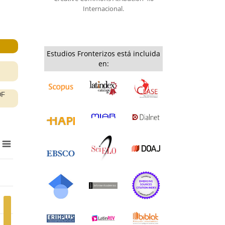
Internacional.
Estudios Fronterizos está incluida
en: