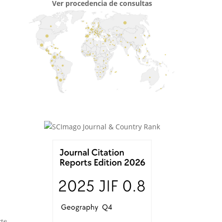
Ver procedencia de consultas
te,