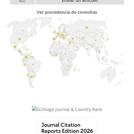
Enviar un artículo
Ver procedencia de consultas