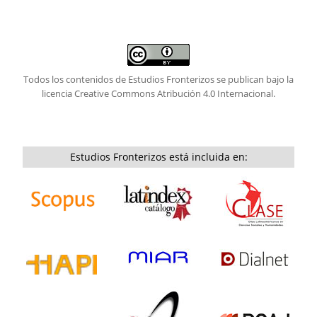
Todos los contenidos de Estudios Fronterizos se publican bajo la
licencia
Creative Commons Atribución 4.0 Internacional.
Estudios Fronterizos está incluida en: