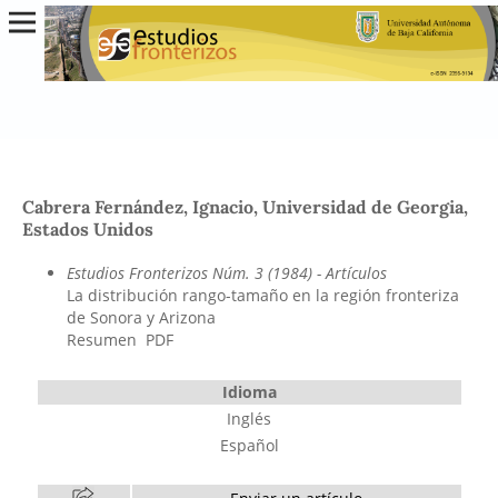
Cabrera Fernández, Ignacio, Universidad de Georgia,
Estados Unidos
Estudios Fronterizos Núm. 3 (1984)
- Artículos
La distribución rango-tamaño en la región fronteriza
de Sonora y Arizona
Resumen
PDF
Idioma
Inglés
Español