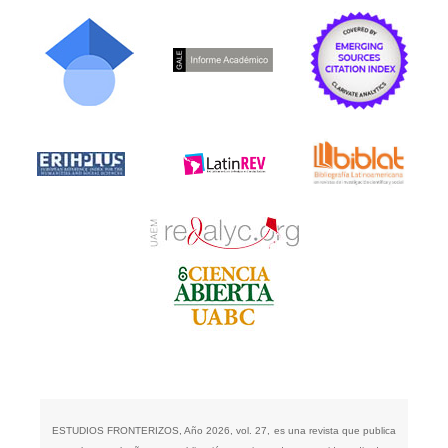
ESTUDIOS FRONTERIZOS, Año 2026, vol. 27, es una revista que publica