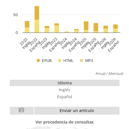
Anual
/
Mensual
Idioma
Inglés
Español
Enviar un artículo
Ver procedencia de consultas