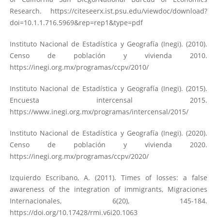
Research.
https://citeseerx.ist.psu.edu/viewdoc/download?
doi=10.1.1.716.5969&rep=rep1&type=pdf
Instituto Nacional de Estadística y Geografía (Inegi). (2010).
Censo de población y vivienda 2010.
https://inegi.org.mx/programas/ccpv/2010/
Instituto Nacional de Estadística y Geografía (Inegi). (2015).
Encuesta intercensal 2015.
https://www.inegi.org.mx/programas/intercensal/2015/
Instituto Nacional de Estadística y Geografía (Inegi). (2020).
Censo de población y vivienda 2020.
https://inegi.org.mx/programas/ccpv/2020/
Izquierdo Escribano, A. (2011). Times of losses: a false
awareness of the integration of immigrants, Migraciones
Internacionales, 6(20), 145-184.
https://doi.org/10.17428/rmi.v6i20.1063