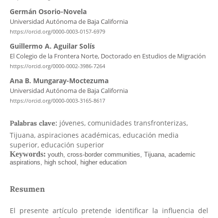
Germán Osorio-Novela
Universidad Autónoma de Baja California
https://orcid.org/0000-0003-0157-6979
Guillermo A. Aguilar Solís
El Colegio de la Frontera Norte, Doctorado en Estudios de Migración
https://orcid.org/0000-0002-3986-7264
Ana B. Mungaray-Moctezuma
Universidad Autónoma de Baja California
https://orcid.org/0000-0003-3165-8617
jóvenes, comunidades transfronterizas,
Palabras clave:
Tijuana, aspiraciones académicas, educación media
superior, educación superior
Resumen
El presente artículo pretende identificar la influencia del