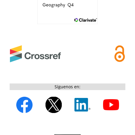
Síguenos en: