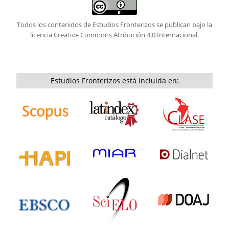
Todos los contenidos de Estudios Fronterizos se publican bajo la
licencia
Creative Commons Atribución 4.0 Internacional.
Estudios Fronterizos está incluida en: