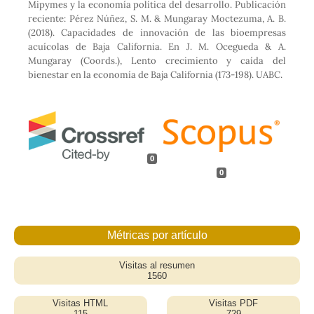
Mipymes y la economía política del desarrollo. Publicación
reciente: Pérez Núñez, S. M. & Mungaray Moctezuma, A. B.
(2018). Capacidades de innovación de las bioempresas
acuícolas de Baja California. En J. M. Ocegueda & A.
Mungaray (Coords.), Lento crecimiento y caída del
bienestar en la economía de Baja California (173-198). UABC.
0
0