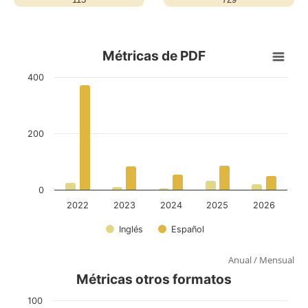
Anual
/
Mensual