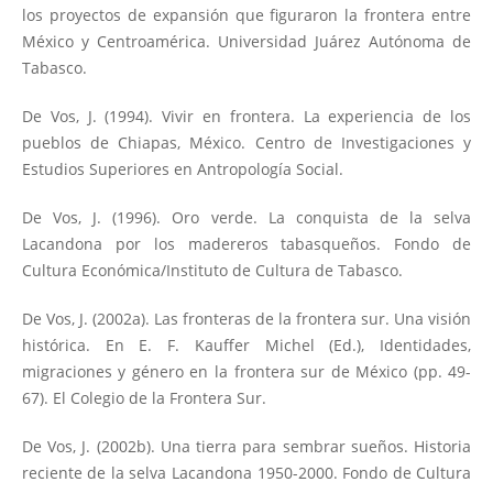
los proyectos de expansión que figuraron la frontera entre
México y Centroamérica. Universidad Juárez Autónoma de
Tabasco.
De Vos, J. (1994). Vivir en frontera. La experiencia de los
pueblos de Chiapas, México. Centro de Investigaciones y
Estudios Superiores en Antropología Social.
De Vos, J. (1996). Oro verde. La conquista de la selva
Lacandona por los madereros tabasqueños. Fondo de
Cultura Económica/Instituto de Cultura de Tabasco.
De Vos, J. (2002a). Las fronteras de la frontera sur. Una visión
histórica. En E. F. Kauffer Michel (Ed.), Identidades,
migraciones y género en la frontera sur de México (pp. 49-
67). El Colegio de la Frontera Sur.
De Vos, J. (2002b). Una tierra para sembrar sueños. Historia
reciente de la selva Lacandona 1950-2000. Fondo de Cultura