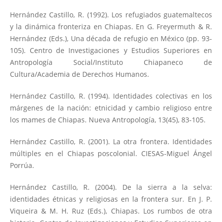
Hernández Castillo, R. (1992). Los refugiados guatemaltecos
y la dinámica fronteriza en Chiapas. En G. Freyermuth & R.
Hernández (Eds.), Una década de refugio en México (pp. 93-
105). Centro de Investigaciones y Estudios Superiores en
Antropología Social/Instituto Chiapaneco de
Cultura/Academia de Derechos Humanos.
Hernández Castillo, R. (1994). Identidades colectivas en los
márgenes de la nación: etnicidad y cambio religioso entre
los mames de Chiapas. Nueva Antropología, 13(45), 83-105.
Hernández Castillo, R. (2001). La otra frontera. Identidades
múltiples en el Chiapas poscolonial. CIESAS-Miguel Ángel
Porrúa.
Hernández Castillo, R. (2004). De la sierra a la selva:
identidades étnicas y religiosas en la frontera sur. En J. P.
Viqueira & M. H. Ruz (Eds.), Chiapas. Los rumbos de otra