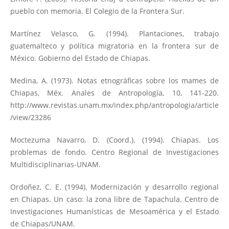
pueblo con memoria. El Colegio de la Frontera Sur.
Martínez Velasco, G. (1994). Plantaciones, trabajo
guatemalteco y política migratoria en la frontera sur de
México. Gobierno del Estado de Chiapas.
Medina, A. (1973). Notas etnográficas sobre los mames de
Chiapas, Méx. Anales de Antropología, 10, 141-220.
http://www.revistas.unam.mx/index.php/antropologia/article
/view/23286
Moctezuma Navarro, D. (Coord.). (1994). Chiapas. Los
problemas de fondo. Centro Regional de Investigaciones
Multidisciplinarias-UNAM.
Ordoñez, C. E. (1994). Modernización y desarrollo regional
en Chiapas. Un caso: la zona libre de Tapachula. Centro de
Investigaciones Humanísticas de Mesoamérica y el Estado
de Chiapas/UNAM.