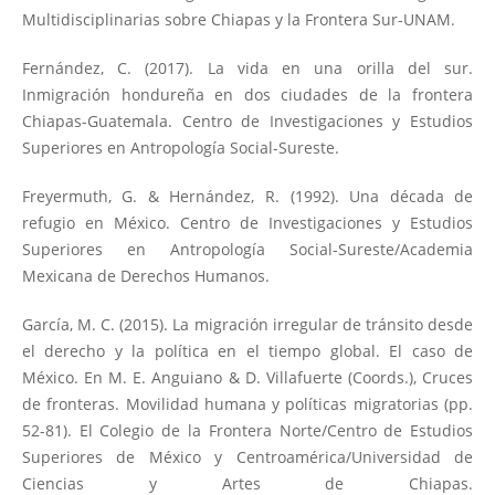
Multidisciplinarias sobre Chiapas y la Frontera Sur-UNAM.
Fernández, C. (2017). La vida en una orilla del sur.
Inmigración hondureña en dos ciudades de la frontera
Chiapas-Guatemala. Centro de Investigaciones y Estudios
Superiores en Antropología Social-Sureste.
Freyermuth, G. & Hernández, R. (1992). Una década de
refugio en México. Centro de Investigaciones y Estudios
Superiores en Antropología Social-Sureste/Academia
Mexicana de Derechos Humanos.
García, M. C. (2015). La migración irregular de tránsito desde
el derecho y la política en el tiempo global. El caso de
México. En M. E. Anguiano & D. Villafuerte (Coords.), Cruces
de fronteras. Movilidad humana y políticas migratorias (pp.
52-81). El Colegio de la Frontera Norte/Centro de Estudios
Superiores de México y Centroamérica/Universidad de
Ciencias y Artes de Chiapas.