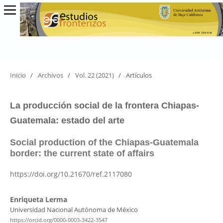
Inicio
/
Archivos
/
Vol. 22 (2021)
/
Artículos
La producción social de la frontera Chiapas-
Guatemala: estado del arte
Social production of the Chiapas-Guatemala
border: the current state of affairs
https://doi.org/10.21670/ref.2117080
Enriqueta Lerma
Universidad Nacional Autónoma de México
https://orcid.org/0000-0003-3422-3547