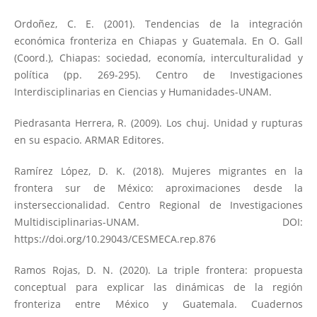
Ordoñez, C. E. (2001). Tendencias de la integración
económica fronteriza en Chiapas y Guatemala. En O. Gall
(Coord.), Chiapas: sociedad, economía, interculturalidad y
política (pp. 269-295). Centro de Investigaciones
Interdisciplinarias en Ciencias y Humanidades-UNAM.
Piedrasanta Herrera, R. (2009). Los chuj. Unidad y rupturas
en su espacio. ARMAR Editores.
Ramírez López, D. K. (2018). Mujeres migrantes en la
frontera sur de México: aproximaciones desde la
insterseccionalidad. Centro Regional de Investigaciones
Multidisciplinarias-UNAM. DOI:
https://doi.org/10.29043/CESMECA.rep.876
Ramos Rojas, D. N. (2020). La triple frontera: propuesta
conceptual para explicar las dinámicas de la región
fronteriza entre México y Guatemala. Cuadernos