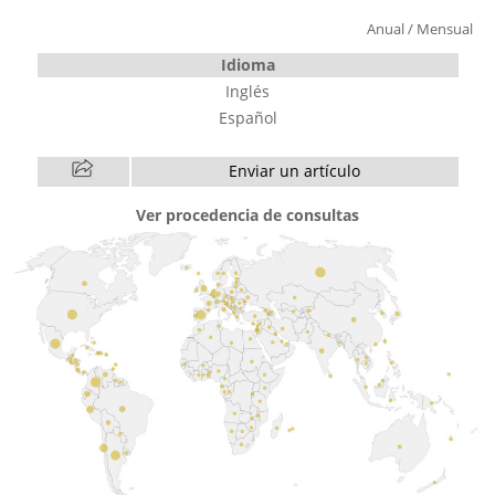
Anual
/
Mensual
Idioma
Inglés
Español
Enviar un artículo
Ver procedencia de consultas