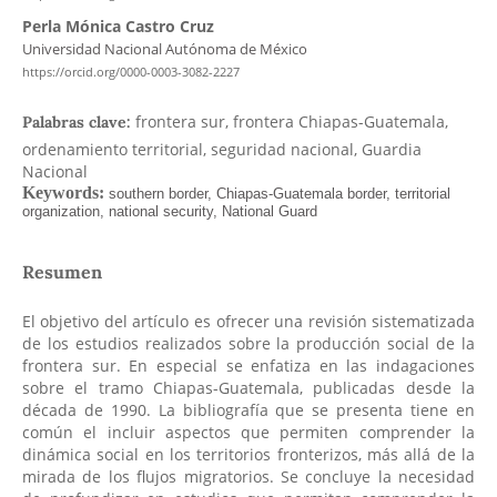
Perla Mónica Castro Cruz
Universidad Nacional Autónoma de México
https://orcid.org/0000-0003-3082-2227
frontera sur, frontera Chiapas-Guatemala,
Palabras clave:
ordenamiento territorial, seguridad nacional, Guardia
Nacional
Resumen
El objetivo del artículo es ofrecer una revisión sistematizada
de los estudios realizados sobre la producción social de la
frontera sur. En especial se enfatiza en las indagaciones
sobre el tramo Chiapas-Guatemala, publicadas desde la
década de 1990. La bibliografía que se presenta tiene en
común el incluir aspectos que permiten comprender la
dinámica social en los territorios fronterizos, más allá de la
mirada de los flujos migratorios. Se concluye la necesidad