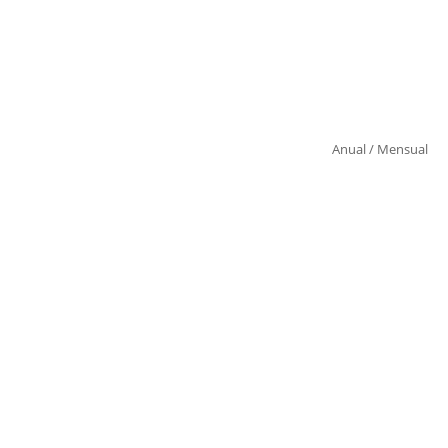
Anual
/
Mensual