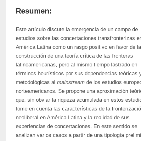
Resumen:
Este artículo discute la emergencia de un campo de 
estudios sobre las concertaciones transfronterizas en
América Latina como un rasgo positivo en favor de la 
construcción de una teoría crítica de las fronteras 
latinoamericanas, pero al mismo tiempo lastrado en 
términos heurísticos por sus dependencias teóricas y
metodológicas al 
mainstream
 de los estudios europeo
norteamericanos. Se propone una aproximación teóric
que, sin obviar la riqueza acumulada en estos estudio
tome en cuenta las características de la fronterizació
neoliberal en América Latina y la realidad de sus 
experiencias de concertaciones. En este sentido se 
analizan varios casos a partir de una tipología prelimi