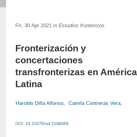
Fri, 30 Apr 2021 in
Estudios fronterizos
Fronterización y
concertaciones
transfronterizas en América
Latina
Haroldo Dilla Alfonso,
Camila Contreras Vera,
DOI:
10.21670/ref.2106069