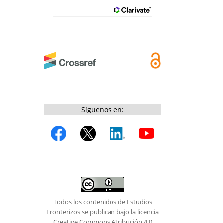
Síguenos en:
Todos los contenidos de Estudios
Fronterizos se publican bajo la licencia
Creative Commons Atribución 4.0