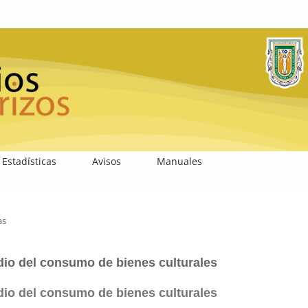
Estadísticas
Avisos
Manuales
as
dio del consumo de bienes culturales
dio del consumo de bienes culturales