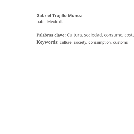
Gabriel Trujillo Muñoz
uabc–Mexicali.
Cultura, sociedad, consumo, cos
Palabras clave: