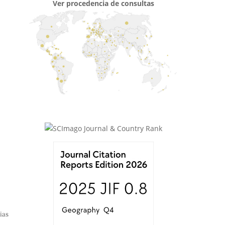
Ver procedencia de consultas
ias