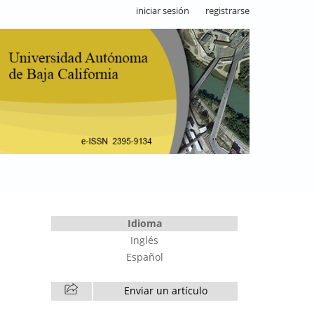
iniciar sesión
registrarse
Idioma
Inglés
Español
Enviar un artículo