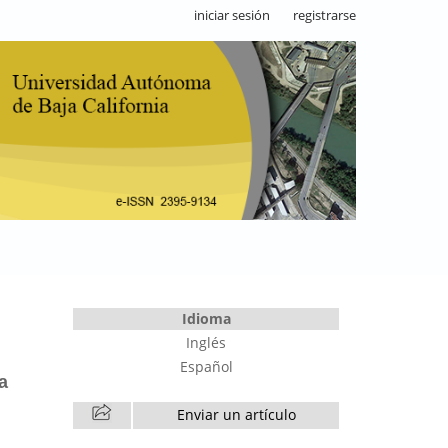
iniciar sesión
registrarse
Idioma
Inglés
Español
a
Enviar un artículo