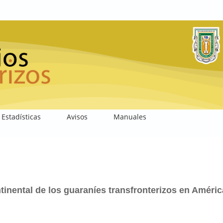
Estadísticas
Avisos
Manuales
ontinental de los guaraníes transfronterizos en Améric