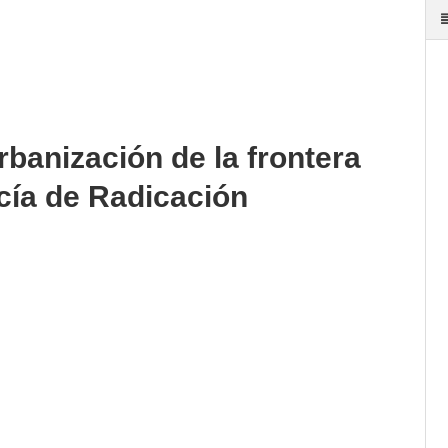
rbanización de la frontera
icía de Radicación