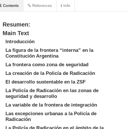
Contents
References
Info
Resumen:
Main Text
Introducción
La figura de la frontera “interna” en la
Constitución Argentina
La frontera como zona de seguridad
La creación de la Policía de Radicación
El desarrollo sustentable en la ZSF
La Policía de Radicación en las zonas de
seguridad y desarrollo
La variable de la frontera de integración
Las excepciones urbanas a la Policía de
Radicación
La Policía de Radicación en el ámbito de la