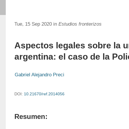
Tue, 15 Sep 2020 in
Estudios fronterizos
Aspectos legales sobre la u
argentina: el caso de la Pol
Gabriel Alejandro Preci
DOI:
10.21670/ref.2014056
Resumen: