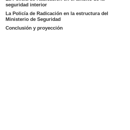
seguridad interior
La Policía de Radicación en la estructura del
Ministerio de Seguridad
Conclusión y proyección