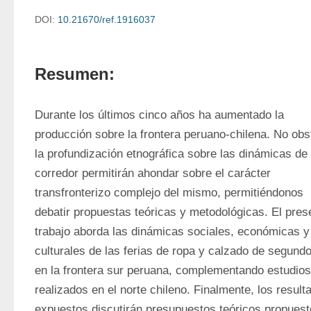
DOI:
10.21670/ref.1916037
Resumen:
Durante los últimos cinco años ha aumentado la 
producción sobre la frontera peruano-chilena. No obst
la profundización etnográfica sobre las dinámicas de 
corredor permitirán ahondar sobre el carácter 
transfronterizo complejo del mismo, permitiéndonos 
debatir propuestas teóricas y metodológicas. El prese
trabajo aborda las dinámicas sociales, económicas y 
culturales de las ferias de ropa y calzado de segundo
en la frontera sur peruana, complementando estudios 
realizados en el norte chileno. Finalmente, los resulta
expuestos discutirán presupuestos teóricos propuest