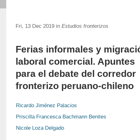
Fri, 13 Dec 2019 in
Estudios fronterizos
Ferias informales y migraci
laboral comercial. Apuntes
para el debate del corredor
fronterizo peruano-chileno
Ricardo Jiménez Palacios
Priscilla Francesca Bachmann Benites
Nicole Loza Delgado