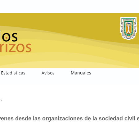
Estadísticas
Avisos
Manuales
s
venes desde las organizaciones de la sociedad civil 