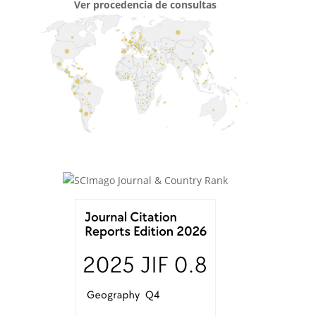
Ver procedencia de consultas