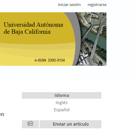
iniciar sesión
registrarse
Idioma
Inglés
Español
en
Enviar un artículo