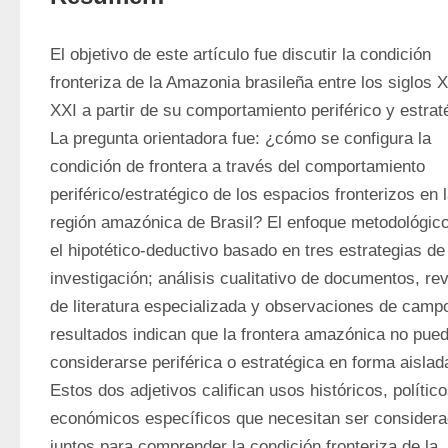
El objetivo de este artículo fue discutir la condición 
fronteriza de la Amazonia brasileña entre los siglos X
XXI a partir de su comportamiento periférico y estraté
La pregunta orientadora fue: ¿cómo se configura la 
condición de frontera a través del comportamiento 
periférico/estratégico de los espacios fronterizos en l
región amazónica de Brasil? El enfoque metodológico 
el hipotético-deductivo basado en tres estrategias de 
investigación; análisis cualitativo de documentos, revi
de literatura especializada y observaciones de campo
resultados indican que la frontera amazónica no pued
considerarse periférica o estratégica en forma aislada
Estos dos adjetivos califican usos históricos, político
económicos específicos que necesitan ser considera
juntos para comprender la condición fronteriza de la 