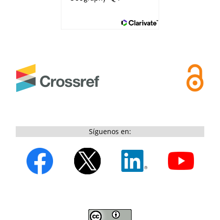
Síguenos en: