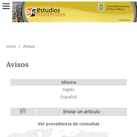
Inicio
/
Avisos
Avisos
Idioma
Inglés
Español
Enviar un artículo
Ver procedencia de consultas