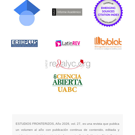
ESTUDIOS FRONTERIZOS, Año 2026, vol. 27, es una revista que publica
un volumen al año con publicación continua de contenido, editada y