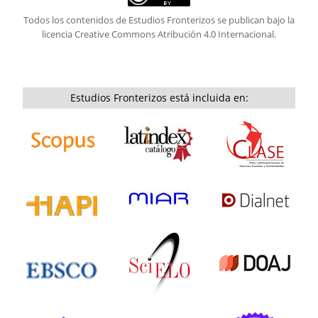
Todos los contenidos de Estudios Fronterizos se publican bajo la
licencia
Creative Commons Atribución 4.0 Internacional.
Estudios Fronterizos está incluida en: