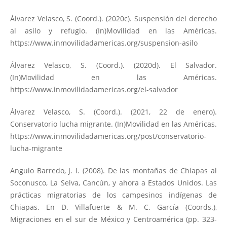
Álvarez Velasco, S. (Coord.). (2020c). Suspensión del derecho
al asilo y refugio. (In)Movilidad en las Américas.
https://www.inmovilidadamericas.org/suspension-asilo
Álvarez Velasco, S. (Coord.). (2020d). El Salvador.
(In)Movilidad en las Américas.
https://www.inmovilidadamericas.org/el-salvador
Álvarez Velasco, S. (Coord.). (2021, 22 de enero).
Conservatorio lucha migrante. (In)Movilidad en las Américas.
https://www.inmovilidadamericas.org/post/conservatorio-
lucha-migrante
Angulo Barredo, J. I. (2008). De las montañas de Chiapas al
Soconusco, La Selva, Cancún, y ahora a Estados Unidos. Las
prácticas migratorias de los campesinos indígenas de
Chiapas. En D. Villafuerte & M. C. García (Coords.),
Migraciones en el sur de México y Centroamérica (pp. 323-