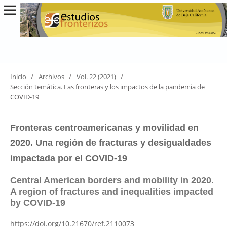
Inicio
/
Archivos
/
Vol. 22 (2021)
/
Sección temática. Las fronteras y los impactos de la pandemia de
COVID-19
Fronteras centroamericanas y movilidad en
2020. Una región de fracturas y desigualdades
impactada por el COVID-19
Central American borders and mobility in 2020.
A region of fractures and inequalities impacted
by COVID-19
https://doi.org/10.21670/ref.2110073