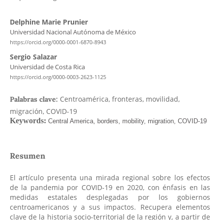
Delphine Marie Prunier
Universidad Nacional Autónoma de México
https://orcid.org/0000-0001-6870-8943
Sergio Salazar
Universidad de Costa Rica
https://orcid.org/0000-0003-2623-1125
Centroamérica, fronteras, movilidad,
Palabras clave:
migración, COVID-19
Resumen
El artículo presenta una mirada regional sobre los efectos
de la pandemia por COVID-19 en 2020, con énfasis en las
medidas estatales desplegadas por los gobiernos
centroamericanos y a sus impactos. Recupera elementos
clave de la historia socio-territorial de la región y, a partir de