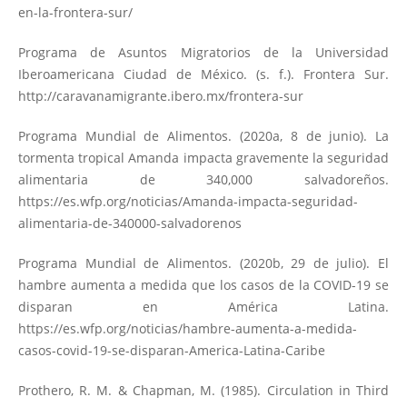
en-la-frontera-sur/
Programa de Asuntos Migratorios de la Universidad
Iberoamericana Ciudad de México. (s. f.). Frontera Sur.
http://caravanamigrante.ibero.mx/frontera-sur
Programa Mundial de Alimentos. (2020a, 8 de junio). La
tormenta tropical Amanda impacta gravemente la seguridad
alimentaria de 340,000 salvadoreños.
https://es.wfp.org/noticias/Amanda-impacta-seguridad-
alimentaria-de-340000-salvadorenos
Programa Mundial de Alimentos. (2020b, 29 de julio). El
hambre aumenta a medida que los casos de la COVID-19 se
disparan en América Latina.
https://es.wfp.org/noticias/hambre-aumenta-a-medida-
casos-covid-19-se-disparan-America-Latina-Caribe
Prothero, R. M. & Chapman, M. (1985). Circulation in Third