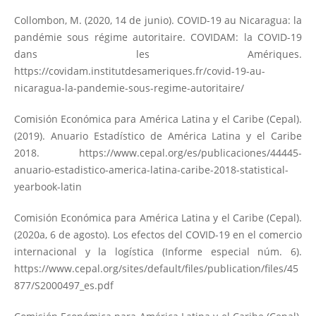
Collombon, M. (2020, 14 de junio). COVID-19 au Nicaragua: la
pandémie sous régime autoritaire. COVIDAM: la COVID-19
dans les Amériques.
https://covidam.institutdesameriques.fr/covid-19-au-
nicaragua-la-pandemie-sous-regime-autoritaire/
Comisión Económica para América Latina y el Caribe (Cepal).
(2019). Anuario Estadístico de América Latina y el Caribe
2018.
https://www.cepal.org/es/publicaciones/44445-
anuario-estadistico-america-latina-caribe-2018-statistical-
yearbook-latin
Comisión Económica para América Latina y el Caribe (Cepal).
(2020a, 6 de agosto). Los efectos del COVID-19 en el comercio
internacional y la logística (Informe especial núm. 6).
https://www.cepal.org/sites/default/files/publication/files/45
877/S2000497_es.pdf