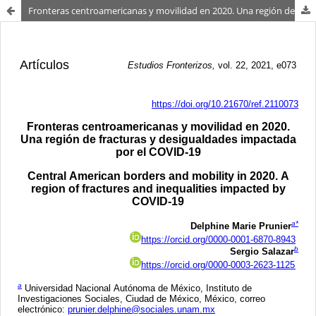
Fronteras centroamericanas y movilidad en 2020. Una región de fracturas y desigualdades impactada por el COVID-19