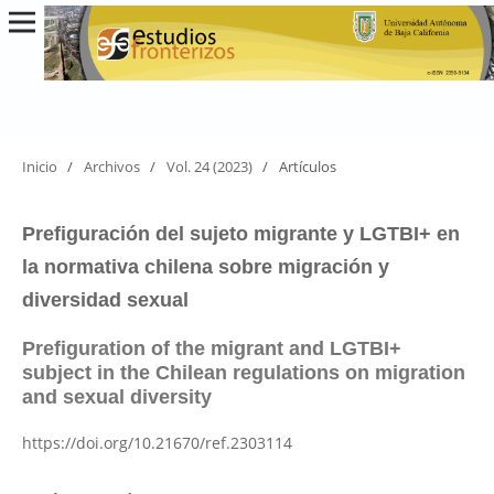
Inicio
/
Archivos
/
Vol. 24 (2023)
/
Artículos
Prefiguración del sujeto migrante y LGTBI+ en
la normativa chilena sobre migración y
diversidad sexual
Prefiguration of the migrant and LGTBI+
subject in the Chilean regulations on migration
and sexual diversity
https://doi.org/10.21670/ref.2303114