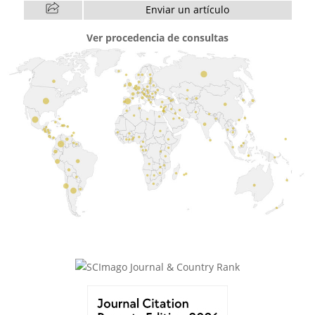
Enviar un artículo
Ver procedencia de consultas