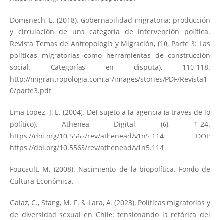
Domenech, E. (2018). Gobernabilidad migratoria: producción
y circulación de una categoría de intervención política.
Revista Temas de Antropología y Migración, (10, Parte 3: Las
políticas migratorias como herramientas de construcción
social. Categorías en disputa), 110-118.
http://migrantropologia.com.ar/images/stories/PDF/Revista1
0/parte3.pdf
Ema López, J. E. (2004). Del sujeto a la agencia (a través de lo
político). Athenea Digital, (6), 1-24.
https://doi.org/10.5565/rev/athenead/v1n5.114
DOI:
https://doi.org/10.5565/rev/athenead/v1n5.114
Foucault, M. (2008). Nacimiento de la biopolítica. Fondo de
Cultura Económica.
Galaz, C., Stang, M. F. & Lara, A. (2023). Políticas migratorias y
de diversidad sexual en Chile: tensionando la retórica del