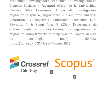
Académica e investigadora del Centro de Investigación en
Ciencias Sociales y Juventud (Cisju) de la Universidad
Católica Silva Henríquez. Líneas de investigación:
migración y género, migraciones sur-sur, problemáticas
identitarias y subjetivas. Publicación reciente: Lara
Edwards, A. & Stang Alva, F. (2021). Experiencia de
extrañamiento en los desplazamientos migratorios: la
migración como trayecto de subjetivación. Papers. Revista
de Sociología, 106(4), 555-582.
https://doi.org/10.5565/rev/papers.2922
0
0