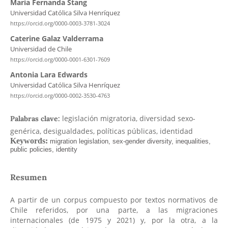
María Fernanda Stang
Universidad Católica Silva Henríquez
https://orcid.org/0000-0003-3781-3024
Caterine Galaz Valderrama
Universidad de Chile
https://orcid.org/0000-0001-6301-7609
Antonia Lara Edwards
Universidad Católica Silva Henríquez
https://orcid.org/0000-0002-3530-4763
legislación migratoria, diversidad sexo-
Palabras clave:
genérica, desigualdades, políticas públicas, identidad
Resumen
A partir de un corpus compuesto por textos normativos de
Chile referidos, por una parte, a las migraciones
internacionales (de 1975 y 2021) y, por la otra, a la