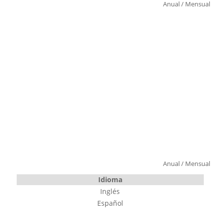
Anual
/
Mensual
Anual
/
Mensual
Idioma
Inglés
Español