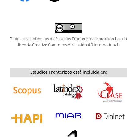
Todos los contenidos de Estudios Fronterizos se publican bajo la
licencia
Creative Commons Atribución 4.0 Internacional.
Estudios Fronterizos está incluida en: