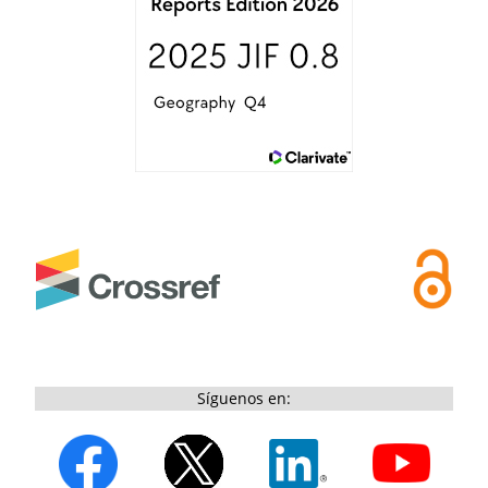
Síguenos en: