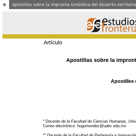
Apostillas sobre la impronta simbólica del desierto–territorio