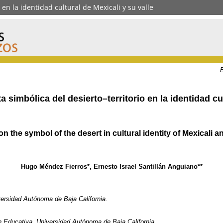
 en la identidad cultural de Mexicali y su valle