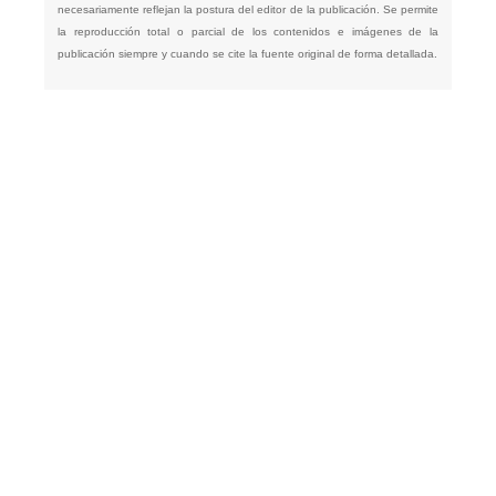
necesariamente reflejan la postura del editor de la publicación. Se permite
la reproducción total o parcial de los contenidos e imágenes de la
publicación siempre y cuando se cite la fuente original de forma detallada.