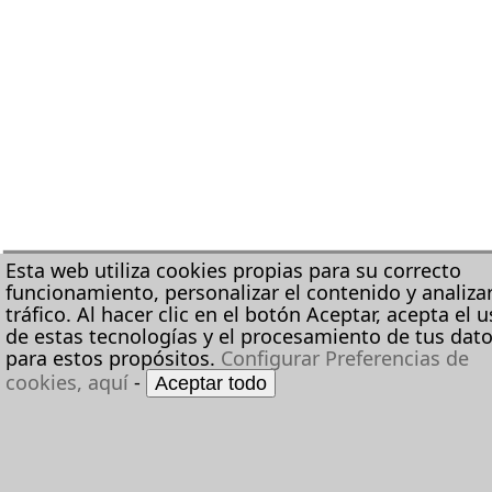
Esta web utiliza cookies propias para su correcto
funcionamiento, personalizar el contenido y analizar
tráfico. Al hacer clic en el botón Aceptar, acepta el 
de estas tecnologías y el procesamiento de tus dat
para estos propósitos.
Configurar Preferencias de
cookies, aquí
-
Aceptar todo