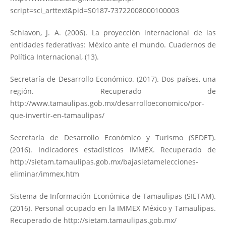
script=sci_arttext&pid=S0187-73722008000100003
Schiavon, J. A. (2006). La proyección internacional de las
entidades federativas: México ante el mundo. Cuadernos de
Política Internacional, (13).
Secretaría de Desarrollo Económico. (2017). Dos países, una
región. Recuperado de
http://www.tamaulipas.gob.mx/desarrolloeconomico/por-
que-invertir-en-tamaulipas/
Secretaría de Desarrollo Económico y Turismo (SEDET).
(2016). Indicadores estadísticos IMMEX. Recuperado de
http://sietam.tamaulipas.gob.mx/bajasietamelecciones-
eliminar/immex.htm
Sistema de Información Económica de Tamaulipas (SIETAM).
(2016). Personal ocupado en la IMMEX México y Tamaulipas.
Recuperado de
http://sietam.tamaulipas.gob.mx/