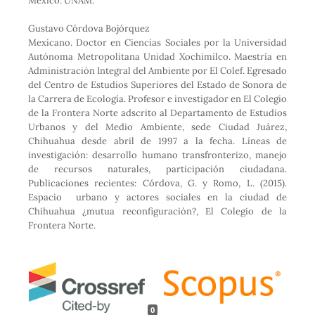
México: UNAM.
Gustavo Córdova Bojórquez
Mexicano. Doctor en Ciencias Sociales por la Universidad
Autónoma Metropolitana Unidad Xochimilco. Maestría en
Administración Integral del Ambiente por El Colef. Egresado
del Centro de Estudios Superiores del Estado de Sonora de
la Carrera de Ecología. Profesor e investigador en El Colegio
de la Frontera Norte adscrito al Departamento de Estudios
Urbanos y del Medio Ambiente, sede Ciudad Juárez,
Chihuahua desde abril de 1997 a la fecha. Líneas de
investigación: desarrollo humano transfronterizo, manejo
de recursos naturales, participación ciudadana.
Publicaciones recientes: Córdova, G. y Romo, L. (2015).
Espacio urbano y actores sociales en la ciudad de
Chihuahua ¿mutua reconfiguración?, El Colegio de la
Frontera Norte.
0