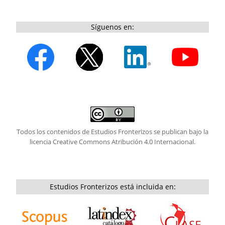
Síguenos en:
Todos los contenidos de Estudios Fronterizos se publican bajo la
licencia
Creative Commons Atribución 4.0 Internacional.
Estudios Fronterizos está incluida en: