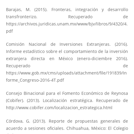
Barajas, M. (2015). Fronteras, integración y desarrollo
transfronterizo. Recuperado de
https://archivos.juridicas.unam.mx/www/bjv/libros/9/4320/4.
pdf
Comisión Nacional de Inversiones Extranjeras. (2016).
Informe estadístico sobre el comportamiento de la inversión
extranjera directa en México (enero-diciembre 2016).
Recuperado de
https://www.gob.mx/cms/uploads/attachment/file/191839/In
forme_Congreso-2016-4T.pdf
Consejo Binacional para el Fomento Económico de Reynosa
(Cobifer). (2013). Localización estratégica. Recuperado de
http://www.cobifer.com/localizacion_estrategica.html
Córdova, G. (2013). Reporte de propuestas generales de
acuerdo a sesiones oficiales. Chihuahua, México: El Colegio