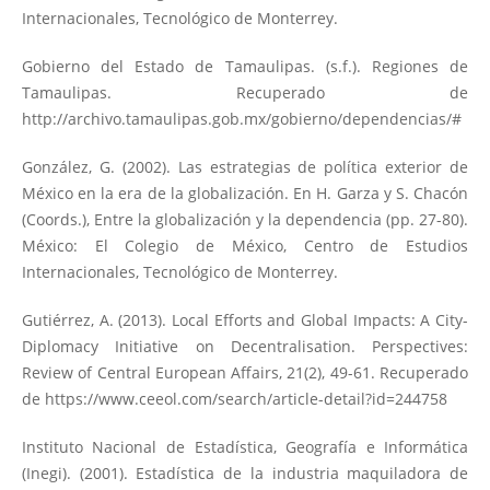
Internacionales, Tecnológico de Monterrey.
Gobierno del Estado de Tamaulipas. (s.f.). Regiones de
Tamaulipas. Recuperado de
http://archivo.tamaulipas.gob.mx/gobierno/dependencias/#
González, G. (2002). Las estrategias de política exterior de
México en la era de la globalización. En H. Garza y S. Chacón
(Coords.), Entre la globalización y la dependencia (pp. 27-80).
México: El Colegio de México, Centro de Estudios
Internacionales, Tecnológico de Monterrey.
Gutiérrez, A. (2013). Local Efforts and Global Impacts: A City-
Diplomacy Initiative on Decentralisation. Perspectives:
Review of Central European Affairs, 21(2), 49-61. Recuperado
de
https://www.ceeol.com/search/article-detail?id=244758
Instituto Nacional de Estadística, Geografía e Informática
(Inegi). (2001). Estadística de la industria maquiladora de