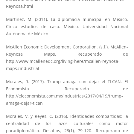
Reynosa.html
Martínez, M. (2011). La diplomacia municipal en México.
Cinco estudios de caso. México: Universidad Nacional
Autónoma de México.
McAllen Economic Development Corporation. (s.f.). McAllen-
Reynosa Maps. Recuperado de
http://www.mcallenedc.org/living-here/mcallen-reynosa-
maps#industrial
Morales, R. (2017). Trump amaga con dejar el TLCAN. El
Economista. Recuperado de
http://eleconomista.com.mx/industrias/2017/04/19/trump-
amaga-dejar-tlcan
Morales, V. y Reyes, C. (2016). Identidades compartidas: la
centralidad de los lazos culturales como motor
paradiplomático. Desafíos, 28(1), 79-120. Recuperado de