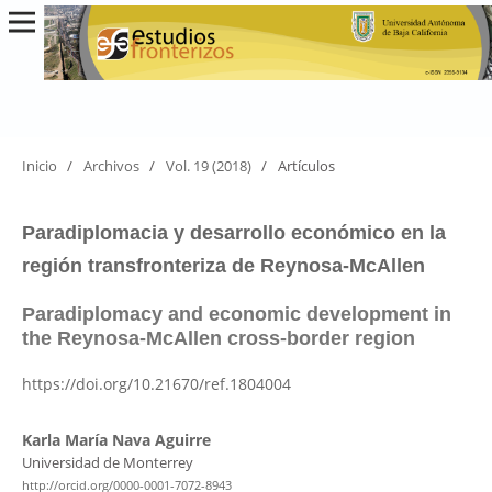
Inicio
/
Archivos
/
Vol. 19 (2018)
/
Artículos
Paradiplomacia y desarrollo económico en la
región transfronteriza de Reynosa-McAllen
Paradiplomacy and economic development in
the Reynosa-McAllen cross-border region
https://doi.org/10.21670/ref.1804004
Karla María Nava Aguirre
Universidad de Monterrey
http://orcid.org/0000-0001-7072-8943