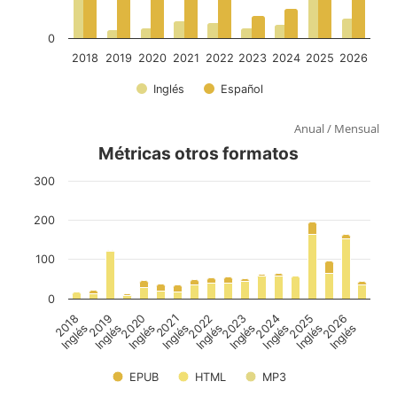
Anual
/
Mensual