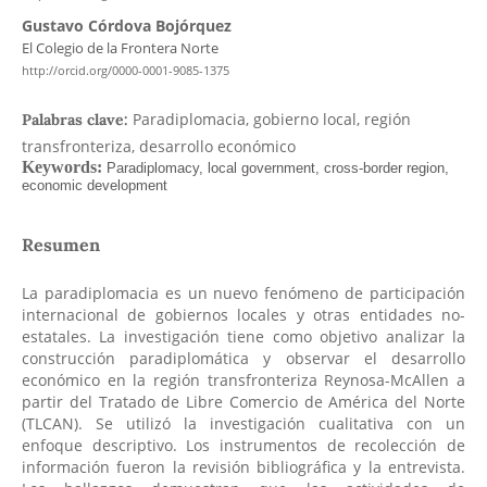
Gustavo Córdova Bojórquez
El Colegio de la Frontera Norte
http://orcid.org/0000-0001-9085-1375
Paradiplomacia, gobierno local, región
Palabras clave:
transfronteriza, desarrollo económico
Resumen
La paradiplomacia es un nuevo fenómeno de participación
internacional de gobiernos locales y otras entidades no-
estatales. La investigación tiene como objetivo analizar la
construcción paradiplomática y observar el desarrollo
económico en la región transfronteriza Reynosa-McAllen a
partir del Tratado de Libre Comercio de América del Norte
(TLCAN). Se utilizó la investigación cualitativa con un
enfoque descriptivo. Los instrumentos de recolección de
información fueron la revisión bibliográfica y la entrevista.