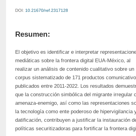
DOI:
10.21670/ref.2317128
Resumen:
El objetivo es identificar e interpretar representacione
mediáticas sobre la frontera digital EUA-México, al 
realizar un análisis de contenido cualitativo sobre un 
corpus sistematizado de 171 productos comunicativos
publicados entre 2011-2022. Los resultados demuestr
que la construcción simbólica del migrante irregular 
amenaza-enemigo, así como las representaciones so
la tecnología como ente poderoso de hipervigilancia y
datificación, contribuyen a justificar la instauración de
políticas securitizadoras para fortificar la frontera digi