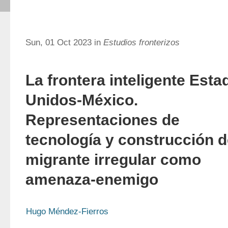
Sun, 01 Oct 2023 in
Estudios fronterizos
La frontera inteligente Esta
Unidos-México.
Representaciones de
tecnología y construcción d
migrante irregular como
amenaza-enemigo
Hugo Méndez-Fierros