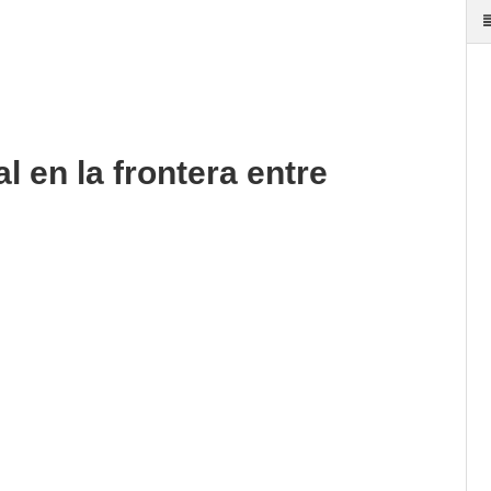
 en la frontera entre