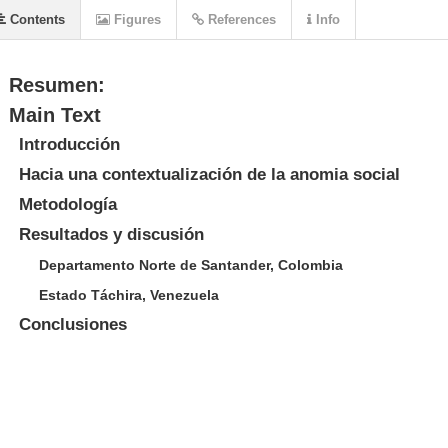
Contents
Figures
References
Info
Resumen:
Main Text
Introducción
Hacia una contextualización de la anomia social
Metodología
Resultados y discusión
Departamento Norte de Santander, Colombia
Estado Táchira, Venezuela
Conclusiones