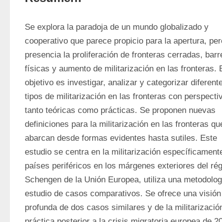
Se explora la paradoja de un mundo globalizado y 
cooperativo que parece propicio para la apertura, per
presencia la proliferación de fronteras cerradas, barr
físicas y aumento de militarización en las fronteras. E
objetivo es investigar, analizar y categorizar diferente
tipos de militarización en las fronteras con perspectiv
tanto teóricas como prácticas. Se proponen nuevas 
definiciones para la militarización en las fronteras que
abarcan desde formas evidentes hasta sutiles. Este 
estudio se centra en la militarización específicamente
países periféricos en los márgenes exteriores del rég
Schengen de la Unión Europea, utiliza una metodologí
estudio de casos comparativos. Se ofrece una visión 
profunda de dos casos similares y de la militarización
práctica posterior a la crisis migratoria europea de 2