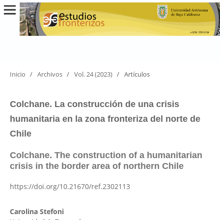
Inicio
/
Archivos
/
Vol. 24 (2023)
/
Artículos
Colchane. La construcción de una crisis
humanitaria en la zona fronteriza del norte de
Chile
Colchane. The construction of a humanitarian
crisis in the border area of northern Chile
https://doi.org/10.21670/ref.2302113
Carolina Stefoni