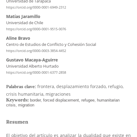
Universidad de Tarapacá
https://orcid.org/0000-0001-6949-2312
Matías Jaramillo
Universidad de Chile
https://orcid.org/0000-0001-9515-0076
Aline Bravo
Centro de Estudios de Conflicto y Cohesión Social
https://orcid.org/0000-0003-3854-4452
Gustavo Macaya-Aguirre
Universidad Alberto Hurtado
https://orcid.org/0000-0001-6377-2858
frontera, desplazamiento forzado, refugio,
Palabras clave:
crisis humanitaria, migraciones
Resumen
El objetivo del artículo es analizar la dualidad que existe en