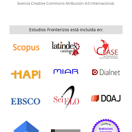
licencia
Creative Commons Atribución 4.0 Internacional.
Estudios Fronterizos está incluida en: