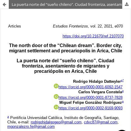
La puerta norte del “sueño chileno”. Ciudad fronteriza, asentamiento de migrantes y precariópolis en Arica, Chile