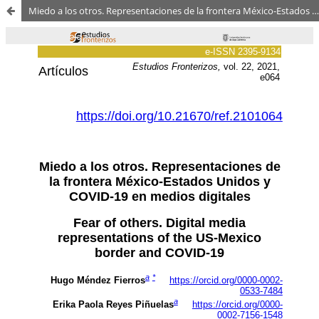
Miedo a los otros. Representaciones de la frontera México-Estados Unidos y COVID-19 en medios digitales