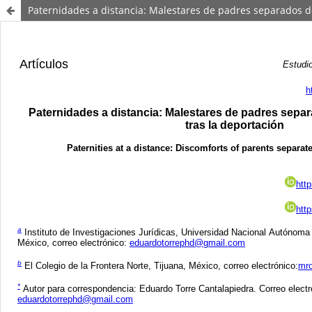
Paternidades a distancia: Malestares de padres separados de 