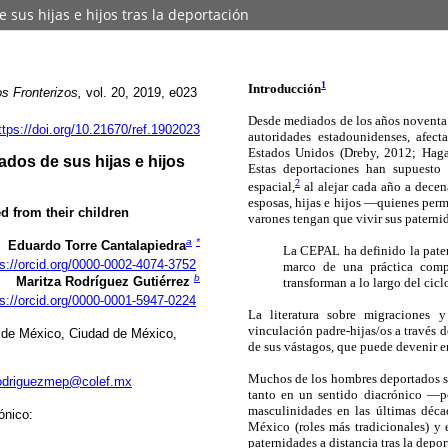
sus hijas e hijos tras la deportación