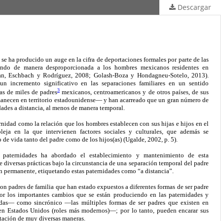
Descargar