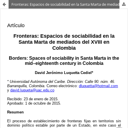
Fronteras: Espacios de sociabilidad en la Santa Marta de mediados del XVIII en Colombia