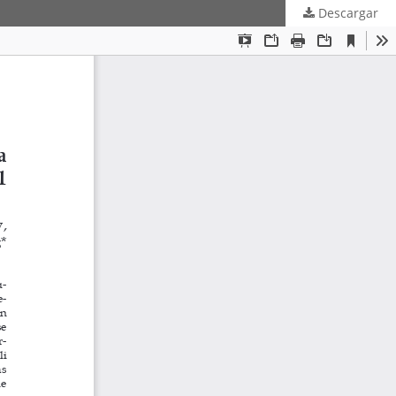
Descargar