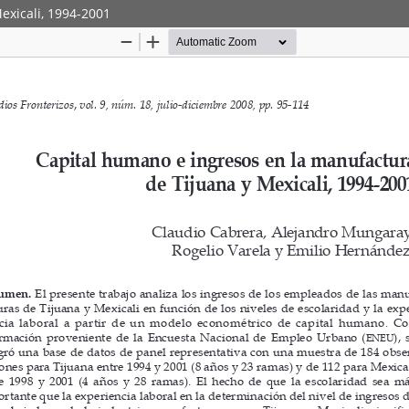
exicali, 1994-2001