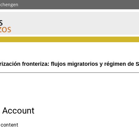
 Schengen