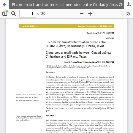
El comercio transfronterizo al menudeo entre Ciudad Juárez, Chihuahua y El Paso, Texas