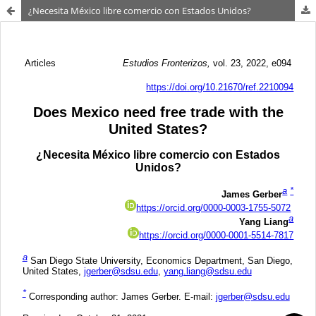
¿Necesita México libre comercio con Estados Unidos?