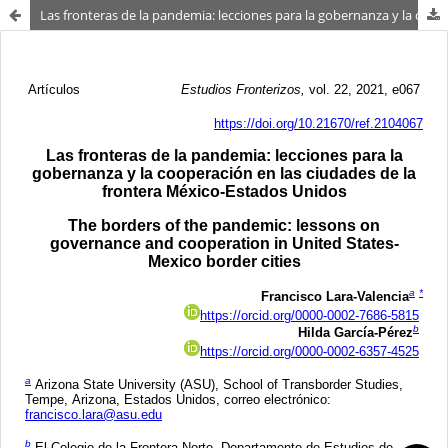
Las fronteras de la pandemia: lecciones para la gobernanza y la cooperación en las ciudades de la frontera México-Estados Unidos