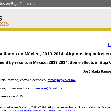
os en Baja California