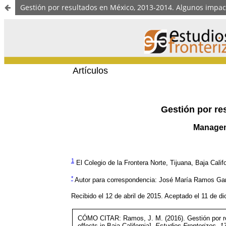
Gestión por resultados en México, 2013-2014. Algunos impact