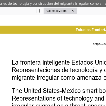
iones de tecnología y construcción del migrante irregular como a