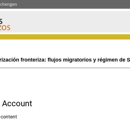
 Schengen