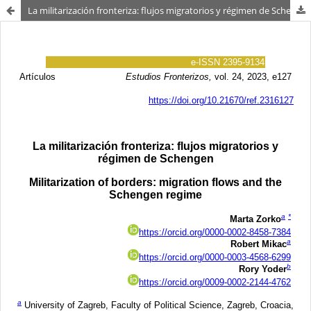
La militarización fronteriza: flujos migratorios y régimen de Schengen