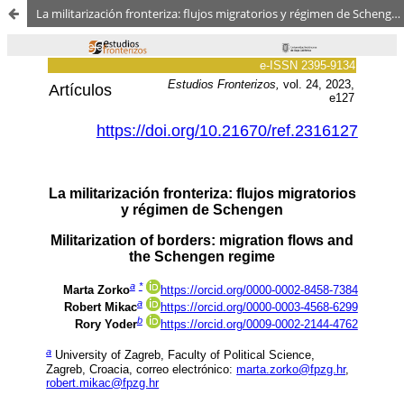
La militarización fronteriza: flujos migratorios y régimen de Schengen