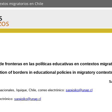
textos migratorios en Chile