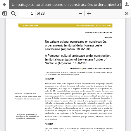
Un paisaje cultural pampeano en construcción: ordenamiento territorial de la frontera oeste santafesina (Argentina, 1858-1908)