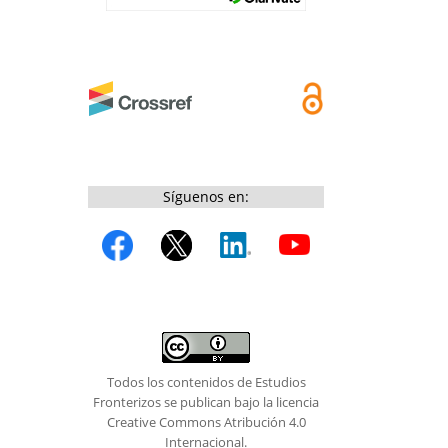
Síguenos en:
Todos los contenidos de Estudios
Fronterizos se publican bajo la licencia
Creative Commons Atribución 4.0
Internacional.