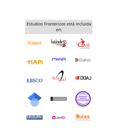
Estudios Fronterizos está incluida
en: