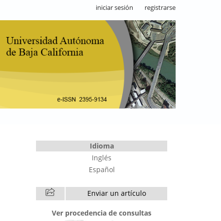
iniciar sesión
registrarse
Idioma
Inglés
Español
Enviar un artículo
Ver procedencia de consultas