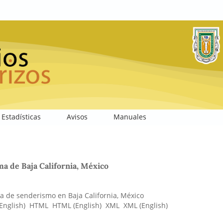
Estadísticas
Avisos
Manuales
a de Baja California, México
za de senderismo en Baja California, México
English)
HTML
HTML (English)
XML
XML (English)