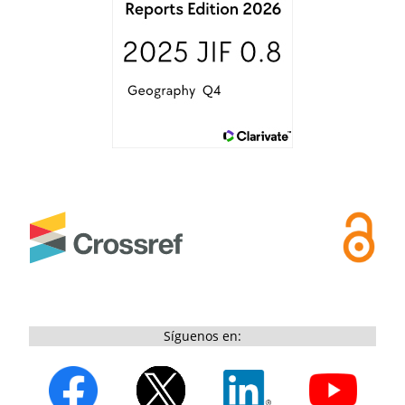
Síguenos en: