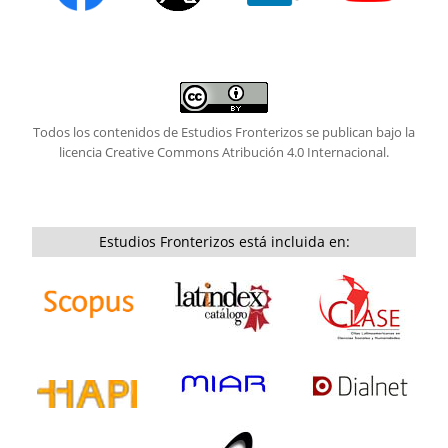
Todos los contenidos de Estudios Fronterizos se publican bajo la
licencia
Creative Commons Atribución 4.0 Internacional.
Estudios Fronterizos está incluida en: