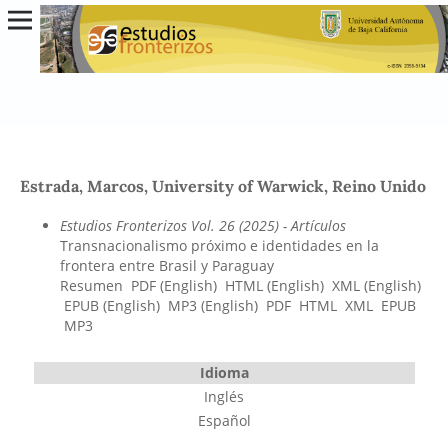
Estrada, Marcos, University of Warwick, Reino Unido
Estudios Fronterizos Vol. 26 (2025)
- Artículos
Transnacionalismo próximo e identidades en la
frontera entre Brasil y Paraguay
Resumen
PDF (English)
HTML (English)
XML (English)
EPUB (English)
MP3 (English)
PDF
HTML
XML
EPUB
MP3
Idioma
Inglés
Español