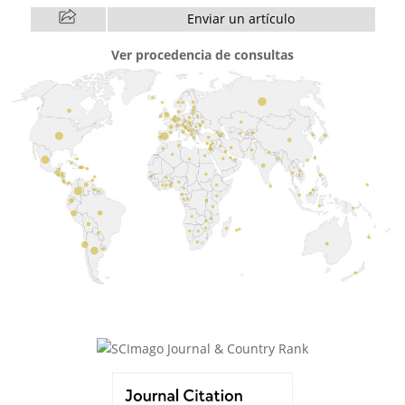
Enviar un artículo
Ver procedencia de consultas