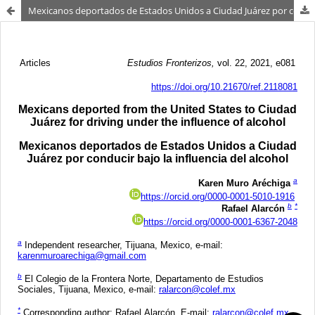
Mexicanos deportados de Estados Unidos a Ciudad Juárez por conducir bajo la influencia del alcohol