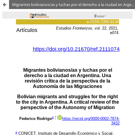
Migrantes bolivianos/as y luchas por el derecho a la ciudad en Argentina. Una revisión crítica de la perspectiva de la Autonomía de las Migraciones