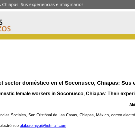
, Chiapas: Sus experiencias e imaginarios