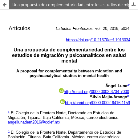
Una propuesta de complementariedad entre los estudios de migración y psicoanalíticos en salud mental