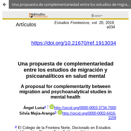
Una propuesta de complementariedad entre los estudios de migración y psicoanalíticos en salud mental