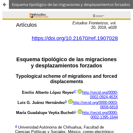
Esquema tipológico de las migraciones y desplazamientos forzados