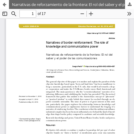
Narrativas de reforzamiento de la frontera: El rol del saber y el poder de las comunicaciones