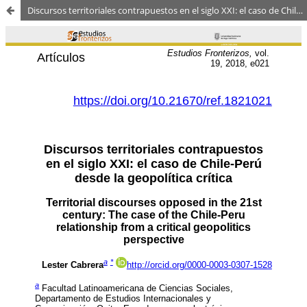
Discursos territoriales contrapuestos en el siglo XXI: el caso de Chile-Perú desde la geopolítica crítica