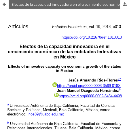
Efectos de la capacidad innovadora en el crecimiento económico de las entidades federativas en México